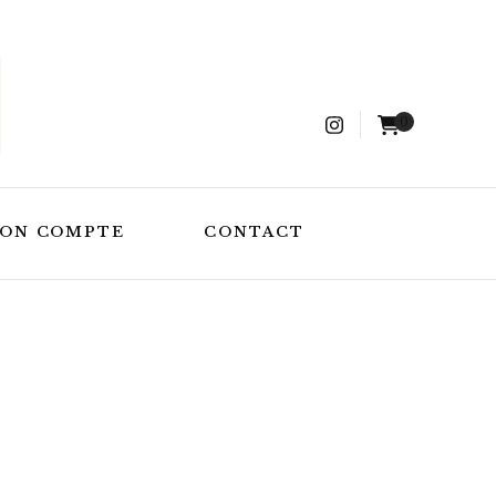
0
ON COMPTE
CONTACT