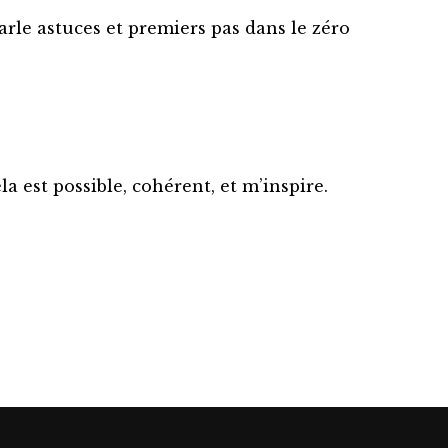
parle astuces et premiers pas dans le zéro
a est possible, cohérent, et m’inspire.