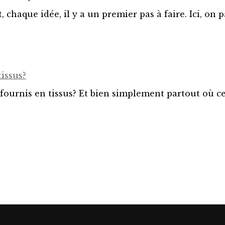
chaque idée, il y a un premier pas à faire. Ici, on 
issus?
fournis en tissus? Et bien simplement partout où cel