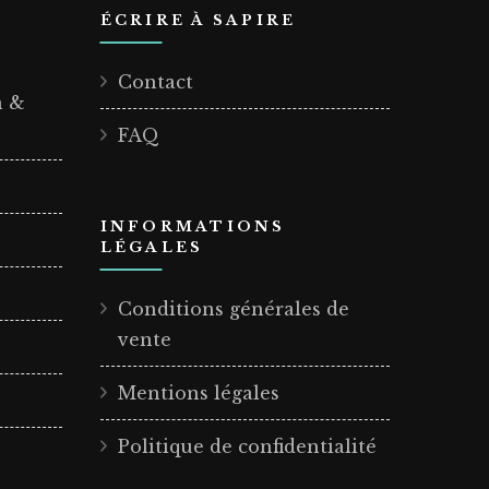
ÉCRIRE À SAPIRE
Contact
n &
FAQ
INFORMATIONS
LÉGALES
Conditions générales de
vente
Mentions légales
Politique de confidentialité