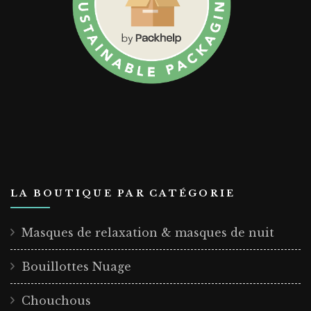
LA BOUTIQUE PAR CATÉGORIE
Masques de relaxation & masques de nuit
Bouillottes Nuage
Chouchous