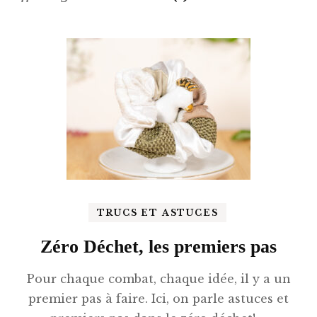
TRUCS ET ASTUCES
Zéro Déchet, les premiers pas
Pour chaque combat, chaque idée, il y a un
premier pas à faire. Ici, on parle astuces et