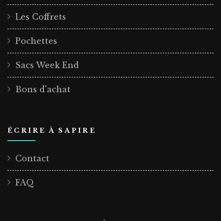
Les Coffrets
Pochettes
Sacs Week End
Bons d'achat
ÉCRIRE À SAPIRE
Contact
FAQ