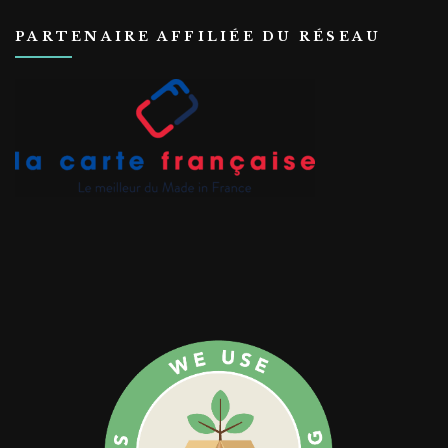
PARTENAIRE AFFILIÉE DU RÉSEAU