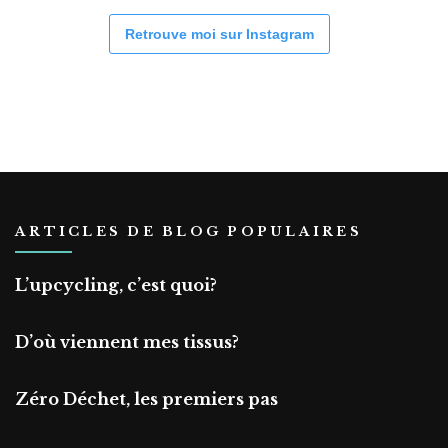
Retrouve moi sur Instagram
ARTICLES DE BLOG POPULAIRES
L’upcycling, c’est quoi?
D’où viennent mes tissus?
Zéro Déchet, les premiers pas