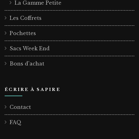
La Gamme Petite
Les Coffrets
Pochettes
Sacs Week End
Bons d'achat
ÉCRIRE À SAPIRE
Contact
FAQ