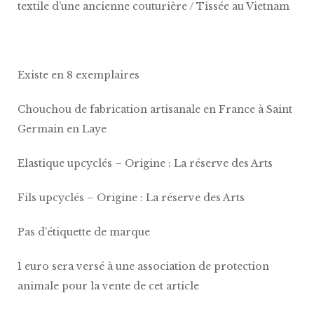
textile d’une ancienne couturière / Tissée au Vietnam
Existe en 8 exemplaires
Chouchou de fabrication artisanale en France à Saint
Germain en Laye
Elastique upcyclés – Origine : La réserve des Arts
Fils upcyclés – Origine : La réserve des Arts
Pas d’étiquette de marque
1 euro sera versé à une association de protection
animale pour la vente de cet article