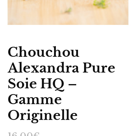
Chouchou
Alexandra Pure
Soie HQ –
Gamme
Originelle