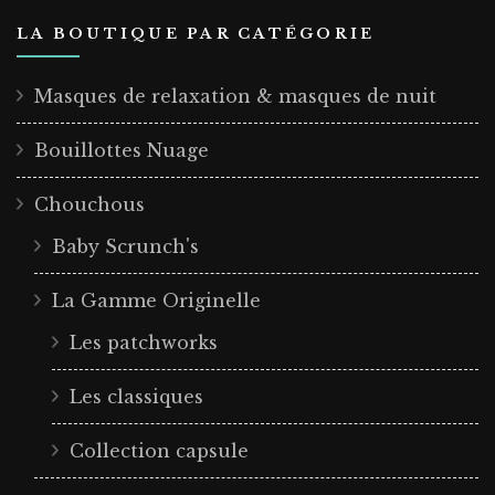
LA BOUTIQUE PAR CATÉGORIE
Masques de relaxation & masques de nuit
Bouillottes Nuage
Chouchous
Baby Scrunch's
La Gamme Originelle
Les patchworks
Les classiques
Collection capsule