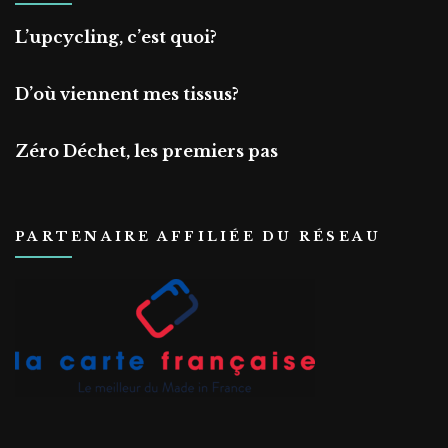
L’upcycling, c’est quoi?
D’où viennent mes tissus?
Zéro Déchet, les premiers pas
PARTENAIRE AFFILIÉE DU RÉSEAU