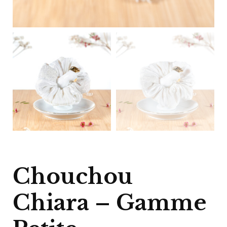
Chouchou
Chiara – Gamme