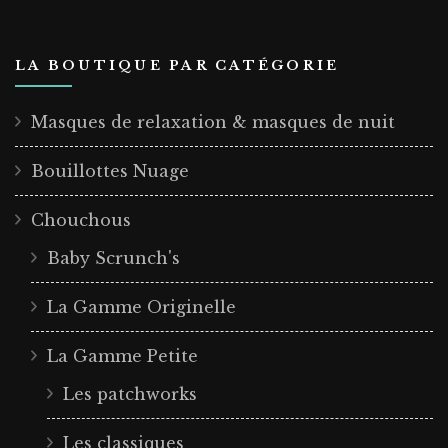
LA BOUTIQUE PAR CATÉGORIE
Masques de relaxation & masques de nuit
Bouillottes Nuage
Chouchous
Baby Scrunch's
La Gamme Originelle
La Gamme Petite
Les patchworks
Les classiques