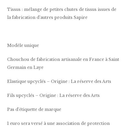
Tissus : mélange de petites chutes de tissus issues de
la fabrication d’autres produits Sapire
Modèle unique
Chouchou de fabrication artisanale en France à Saint
Germain en Laye
Elastique upcyclés – Origine : La réserve des Arts
Fils upcyclés – Origine : La réserve des Arts
Pas d’étiquette de marque
1 euro sera versé à une association de protection