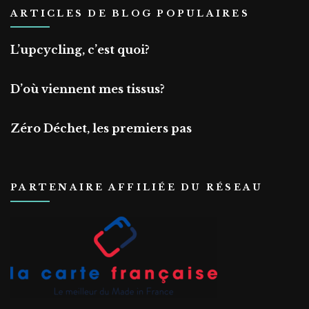
ARTICLES DE BLOG POPULAIRES
L’upcycling, c’est quoi?
D’où viennent mes tissus?
Zéro Déchet, les premiers pas
PARTENAIRE AFFILIÉE DU RÉSEAU