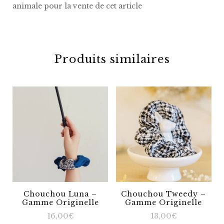
animale pour la vente de cet article
Produits similaires
Chouchou Luna –
Chouchou Tweedy –
Gamme Originelle
Gamme Originelle
16,00
€
13,00
€