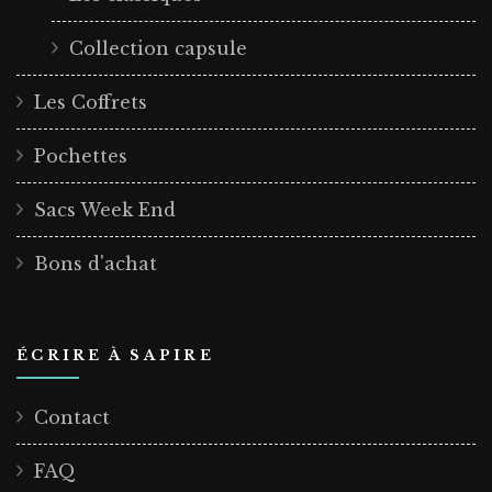
Collection capsule
Les Coffrets
Pochettes
Sacs Week End
Bons d'achat
ÉCRIRE À SAPIRE
Contact
FAQ