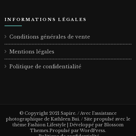
INFORMATIONS LÉGALES
Conditions générales de vente
Mentions légales
Politique de confidentialité
© Copyright 2021 Sapire. / Avec l'assistance
photographique de Kathleen Bui. / Site propulsé avec le
thème
Fashion Lifestyle | Développé par
Blossom
Themes
.Propulsé par
WordPress
.