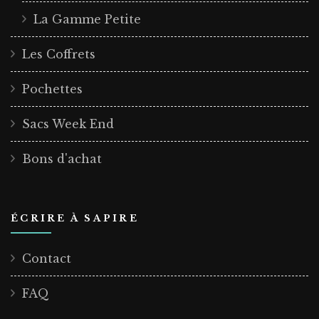
La Gamme Petite
Les Coffrets
Pochettes
Sacs Week End
Bons d'achat
ÉCRIRE À SAPIRE
Contact
FAQ