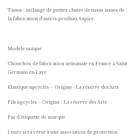
Tissus : mélange de petites chutes de tissus issues de
la fabrication d’autres produits Sapire
Modèle unique
Chouchou de fabrication artisanale en France à Saint
Germain en Laye
Elastique upcyclés – Origine : La réserve des Arts
Fils upcyclés – Origine : La réserve des Arts
Pas d’étiquette de marque
1 euro sera versé à une association de protection