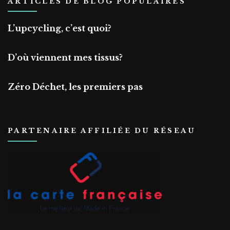
ARTICLES DE BLOG POPULAIRES
L’upcycling, c’est quoi?
D’où viennent mes tissus?
Zéro Déchet, les premiers pas
PARTENAIRE AFFILIÉE DU RÉSEAU