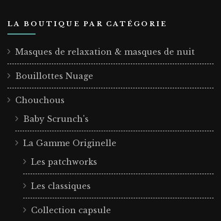
LA BOUTIQUE PAR CATÉGORIE
Masques de relaxation & masques de nuit
Bouillottes Nuage
Chouchous
Baby Scrunch's
La Gamme Originelle
Les patchworks
Les classiques
Collection capsule