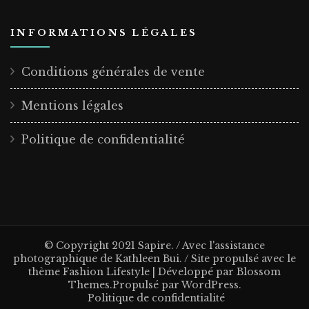
INFORMATIONS LÉGALES
Conditions générales de vente
Mentions légales
Politique de confidentialité
© Copyright 2021 Sapire. / Avec l'assistance
photographique de Kathleen Bui. / Site propulsé avec le
thème
Fashion Lifestyle | Développé par
Blossom
Themes
.Propulsé par
WordPress
.
Politique de confidentialité