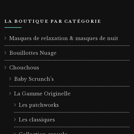
LA BOUTIQUE PAR CATÉGORIE
Masques de relaxation & masques de nuit
Bouillottes Nuage
Chouchous
Baby Scrunch's
La Gamme Originelle
Les patchworks
Les classiques