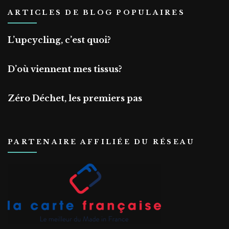
ARTICLES DE BLOG POPULAIRES
L’upcycling, c’est quoi?
D’où viennent mes tissus?
Zéro Déchet, les premiers pas
PARTENAIRE AFFILIÉE DU RÉSEAU