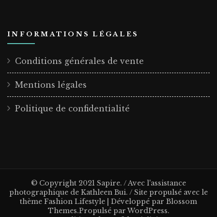
INFORMATIONS LÉGALES
Conditions générales de vente
Mentions légales
Politique de confidentialité
© Copyright 2021 Sapire. / Avec l'assistance
photographique de Kathleen Bui. / Site propulsé avec le
thème
Fashion Lifestyle | Développé par
Blossom
Themes
.Propulsé par
WordPress
.