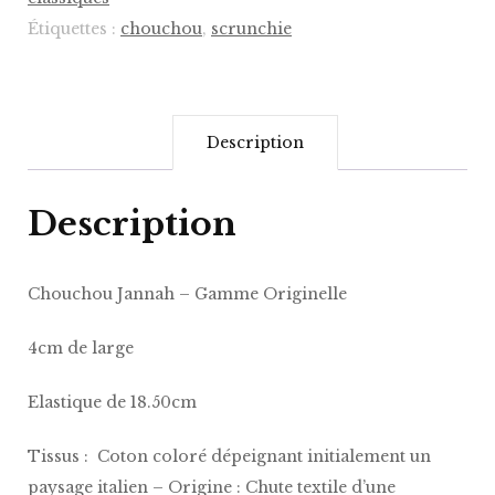
Étiquettes :
chouchou
,
scrunchie
Description
Description
Chouchou Jannah – Gamme Originelle
4cm de large
Elastique de 18.50cm
Tissus : Coton coloré dépeignant initialement un
paysage italien – Origine : Chute textile d’une