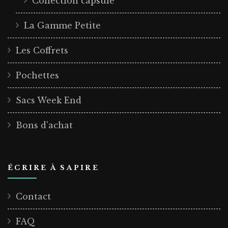
Collection capsule
La Gamme Petite
Les Coffrets
Pochettes
Sacs Week End
Bons d'achat
ÉCRIRE À SAPIRE
Contact
FAQ