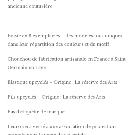
ancienne couturière
Existe en 8 exemplaires – des modèles tous uniques
dans leur répartition des couleurs et du motif
Chouchou de fabrication artisanale en France à Saint
Germain en Laye
Elastique upcyclés – Origine : La réserve des Arts
Fils upcyclés – Origine : La réserve des Arts
Pas d’étiquette de marque
1 euro sera versé à une association de protection