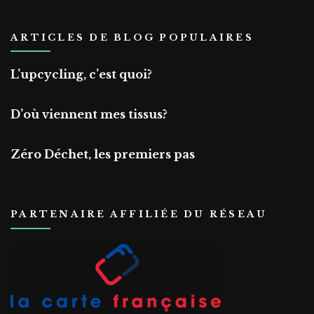
ARTICLES DE BLOG POPULAIRES
L’upcycling, c’est quoi?
D’où viennent mes tissus?
Zéro Déchet, les premiers pas
PARTENAIRE AFFILIÉE DU RÉSEAU