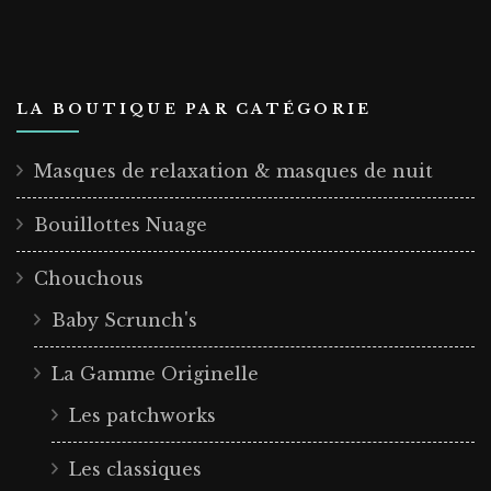
LA BOUTIQUE PAR CATÉGORIE
Masques de relaxation & masques de nuit
Bouillottes Nuage
Chouchous
Baby Scrunch's
La Gamme Originelle
Les patchworks
Les classiques