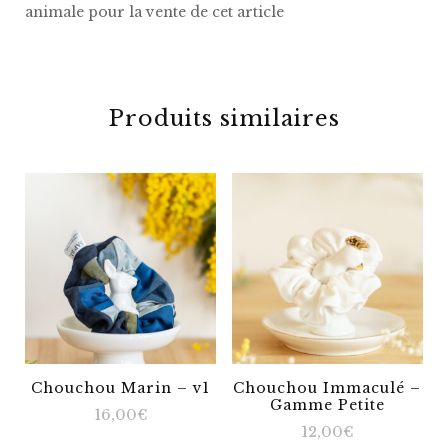
animale pour la vente de cet article
Produits similaires
Chouchou Marin – v1
Chouchou Immaculé –
Gamme Petite
16,00
€
12,00
€