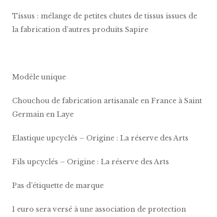
Tissus : mélange de petites chutes de tissus issues de
la fabrication d’autres produits Sapire
Modèle unique
Chouchou de fabrication artisanale en France à Saint
Germain en Laye
Elastique upcyclés – Origine : La réserve des Arts
Fils upcyclés – Origine : La réserve des Arts
Pas d’étiquette de marque
1 euro sera versé à une association de protection