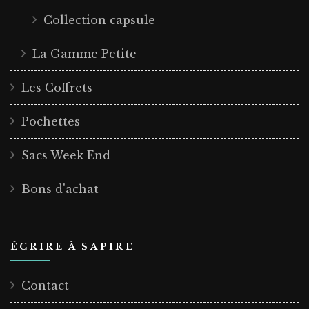
Collection capsule
La Gamme Petite
Les Coffrets
Pochettes
Sacs Week End
Bons d'achat
ÉCRIRE À SAPIRE
Contact