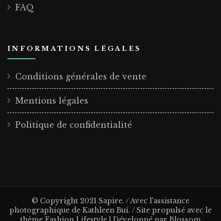
FAQ
INFORMATIONS LÉGALES
Conditions générales de vente
Mentions légales
Politique de confidentialité
© Copyright 2021 Sapire. / Avec l'assistance
photographique de Kathleen Bui. / Site propulsé avec le
thème
Fashion Lifestyle | Développé par
Blossom