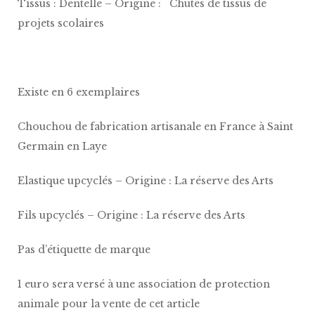
Tissus : Dentelle – Origine : Chutes de tissus de
projets scolaires
Existe en 6 exemplaires
Chouchou de fabrication artisanale en France à Saint
Germain en Laye
Elastique upcyclés – Origine : La réserve des Arts
Fils upcyclés – Origine : La réserve des Arts
Pas d’étiquette de marque
1 euro sera versé à une association de protection
animale pour la vente de cet article