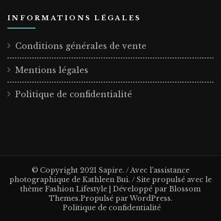
INFORMATIONS LÉGALES
Conditions générales de vente
Mentions légales
Politique de confidentialité
© Copyright 2021 Sapire. / Avec l'assistance
photographique de Kathleen Bui. / Site propulsé avec le
thème
Fashion Lifestyle | Développé par
Blossom
Themes
.Propulsé par
WordPress
.
Politique de confidentialité