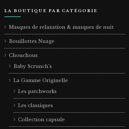
LA BOUTIQUE PAR CATÉGORIE
Masques de relaxation & masques de nuit
Bouillottes Nuage
Chouchous
Baby Scrunch's
La Gamme Originelle
Les patchworks
Les classiques
Collection capsule