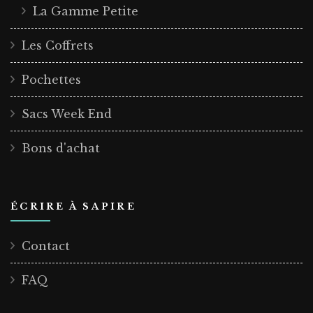
La Gamme Petite
Les Coffrets
Pochettes
Sacs Week End
Bons d'achat
ÉCRIRE À SAPIRE
Contact
FAQ