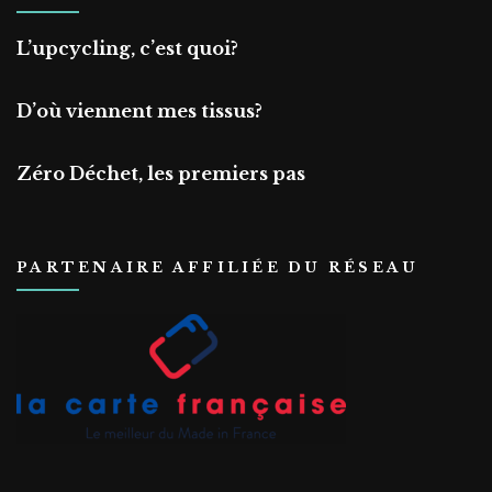
L’upcycling, c’est quoi?
D’où viennent mes tissus?
Zéro Déchet, les premiers pas
PARTENAIRE AFFILIÉE DU RÉSEAU