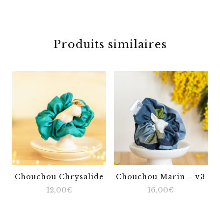
Produits similaires
Chouchou Chrysalide
Chouchou Marin – v3
12,00
€
16,00
€