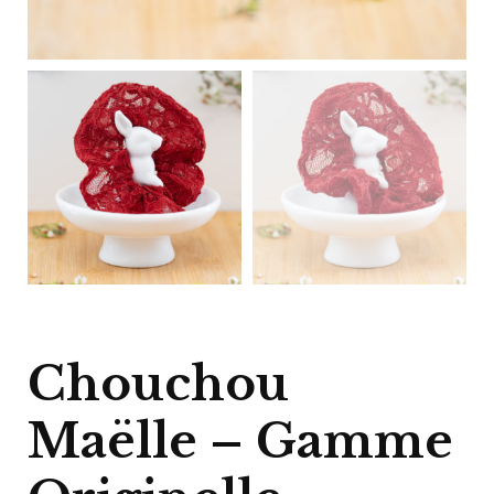
Chouchou
Maëlle – Gamme