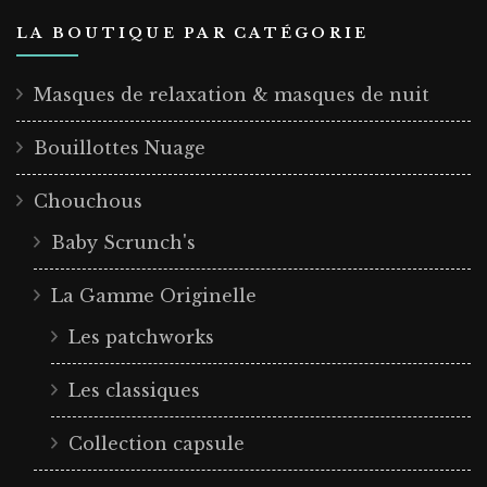
LA BOUTIQUE PAR CATÉGORIE
Masques de relaxation & masques de nuit
Bouillottes Nuage
Chouchous
Baby Scrunch's
La Gamme Originelle
Les patchworks
Les classiques
Collection capsule