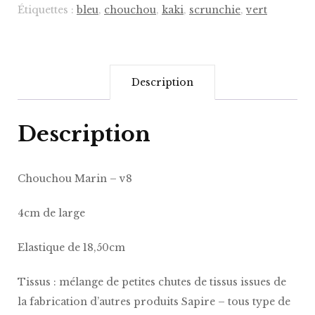
Étiquettes :
bleu
,
chouchou
,
kaki
,
scrunchie
,
vert
Description
Description
Chouchou Marin – v8
4cm de large
Elastique de 18,50cm
Tissus : mélange de petites chutes de tissus issues de
la fabrication d’autres produits Sapire – tous type de