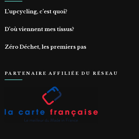
L’upcycling, c’est quoi?
D’où viennent mes tissus?
Zéro Déchet, les premiers pas
PARTENAIRE AFFILIÉE DU RÉSEAU