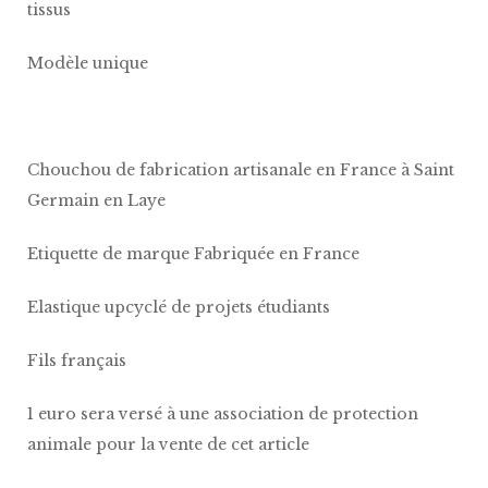
tissus
Modèle unique
Chouchou de fabrication artisanale en France à Saint
Germain en Laye
Etiquette de marque Fabriquée en France
Elastique upcyclé de projets étudiants
Fils français
1 euro sera versé à une association de protection
animale pour la vente de cet article