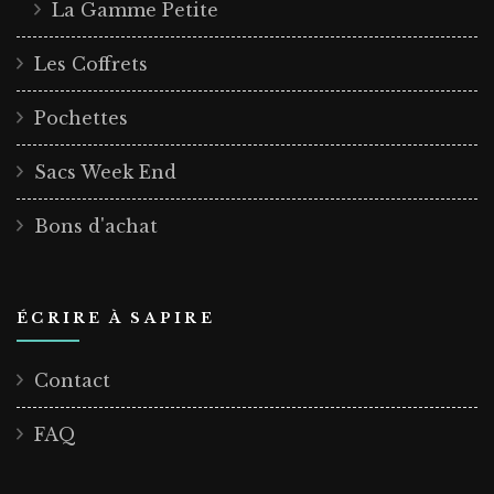
La Gamme Petite
Les Coffrets
Pochettes
Sacs Week End
Bons d'achat
ÉCRIRE À SAPIRE
Contact
FAQ