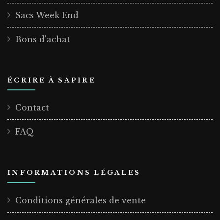
Sacs Week End
Bons d'achat
ÉCRIRE À SAPIRE
Contact
FAQ
INFORMATIONS LÉGALES
Conditions générales de vente