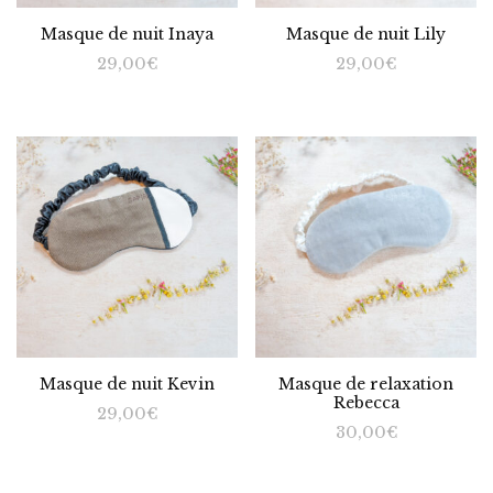
Masque de nuit Inaya
Masque de nuit Lily
29,00
€
29,00
€
Masque de nuit Kevin
Masque de relaxation
Rebecca
29,00
€
30,00
€