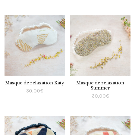
Masque de relaxation Katy
Masque de relaxation
Summer
30,00
€
30,00
€