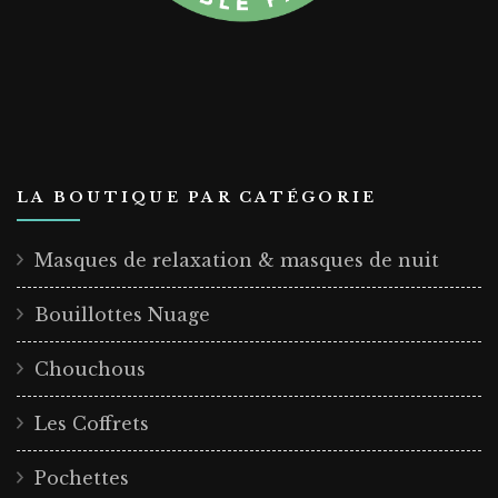
LA BOUTIQUE PAR CATÉGORIE
Masques de relaxation & masques de nuit
Bouillottes Nuage
Chouchous
Les Coffrets
Pochettes