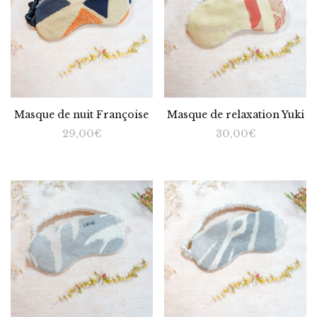
Masque de nuit Françoise
Masque de relaxation Yuki
29,00
€
30,00
€