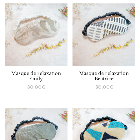
Masque de relaxation
Masque de relaxation
Emily
Beatrice
30,00
€
30,00
€