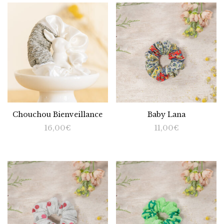
Chouchou Bienveillance
Baby Lana
16,00
€
11,00
€