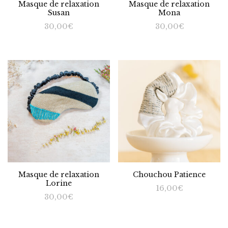
Masque de relaxation
Masque de relaxation
Susan
Mona
30,00
€
30,00
€
Masque de relaxation
Chouchou Patience
Lorine
16,00
€
30,00
€