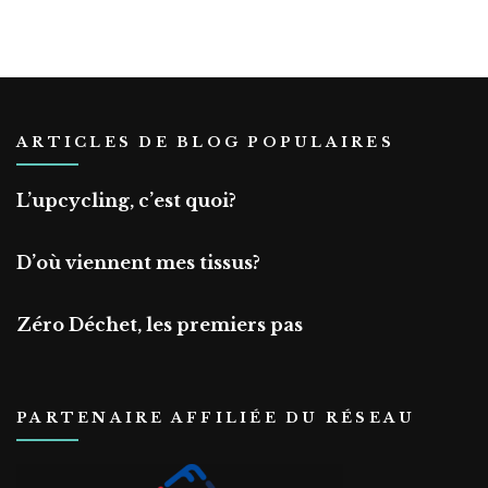
ARTICLES DE BLOG POPULAIRES
L’upcycling, c’est quoi?
D’où viennent mes tissus?
Zéro Déchet, les premiers pas
PARTENAIRE AFFILIÉE DU RÉSEAU