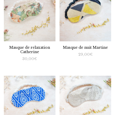
Masque de relaxation
Masque de nuit Martine
Catherine
29,00
€
30,00
€