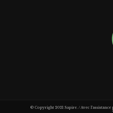
© Copyright 2021 Sapire. / Avec l'assistance