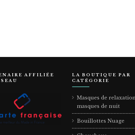
ENAIRE AFFILIÉE
LA BOUTIQUE PAR
ÉSEAU
CATÉGORIE
Masques de relaxatio
masques de nuit
Bouillottes Nuage