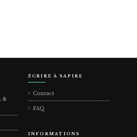
ÉCRIRE À SAPIRE
Contact
n &
FAQ
INFORMATIONS