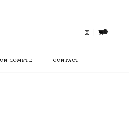
0
ON COMPTE
CONTACT