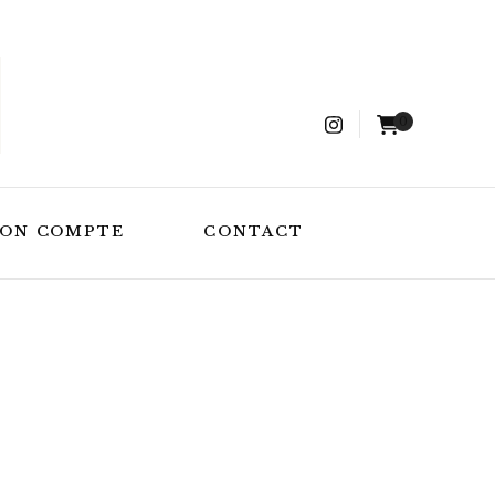
0
ON COMPTE
CONTACT