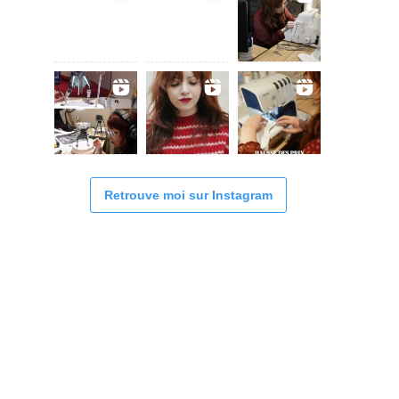
Retrouve moi sur Instagram