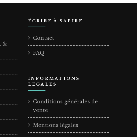
ÉCRIRE À SAPIRE
Contact
n &
FAQ
INFORMATIONS
LÉGALES
Conditions générales de
vente
Mentions légales