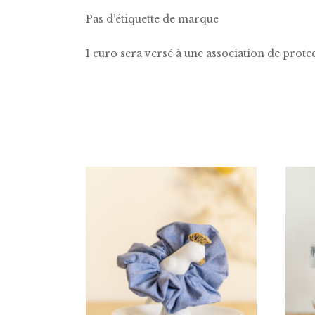
Pas d’étiquette de marque
1 euro sera versé à une association de protec