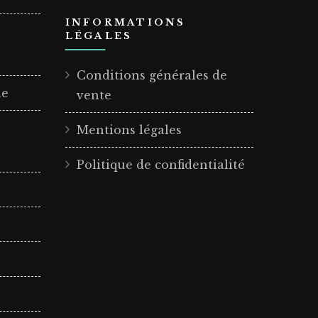
INFORMATIONS
LÉGALES
Conditions générales de
le
vente
Mentions légales
Politique de confidentialité
e