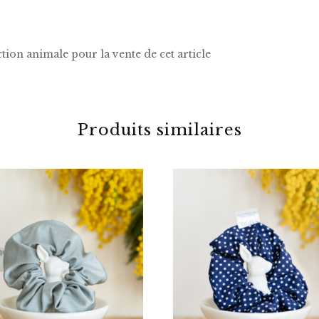
tion animale pour la vente de cet article
Produits similaires