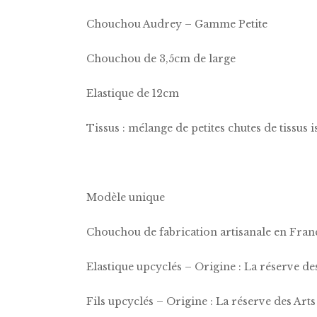
Chouchou Audrey – Gamme Petite
Chouchou de 3,5cm de large
Elastique de 12cm
Tissus : mélange de petites chutes de tissus 
Modèle unique
Chouchou de fabrication artisanale en Fran
Elastique upcyclés – Origine : La réserve de
Fils upcyclés – Origine : La réserve des Arts