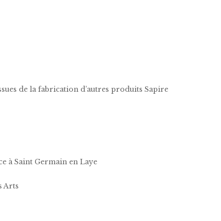
issues de la fabrication d’autres produits Sapire
ce à Saint Germain en Laye
s Arts