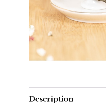
Description