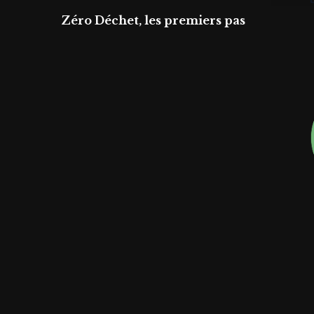
Zéro Déchet, les premiers pas