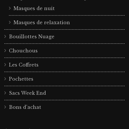
Masques de nuit
Masques de relaxation
Bouillottes Nuage
Chouchous
Les Coffrets
Pochettes
Sacs Week End
Bons d'achat