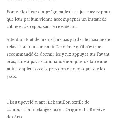
Bonus : les fleurs imprègnent le tissu, juste assez pour
que leur parfum vienne accompagner un instant de
calme et de repos, sans être entêtant.
Attention tout de même à ne pas garder le masque de
relaxation toute une nuit. De même qu’il n’est pas
recommandé de dormir les yeux appuyés sur l’avant
bras, il n’est pas recommandé non plus de faire une
nuit complète avec la pression d’un masque sur les
yeux.
Tissu upcyclé avant : Echantillon textile de
composition mélangée luxe – Origine : La Réserve
des Arts