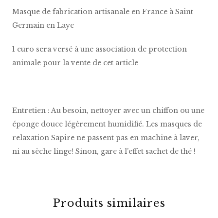
Masque de fabrication artisanale en France à Saint
Germain en Laye
1 euro sera versé à une association de protection
animale pour la vente de cet article
Entretien : Au besoin, nettoyer avec un chiffon ou une
éponge douce légèrement humidifié. Les masques de
relaxation Sapire ne passent pas en machine à laver,
ni au sèche linge! Sinon, gare à l’effet sachet de thé !
Produits similaires