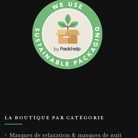
LA BOUTIQUE PAR CATÉGORIE
Masques de relaxation & masques de nuit