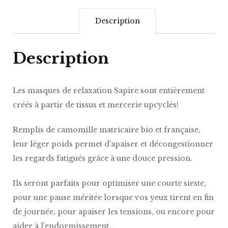
Description
Description
Les masques de relaxation Sapire sont entièrement
créés à partir de tissus et mercerie upcyclés!
Remplis de camomille matricaire bio et française,
leur léger poids permet d’apaiser et décongestionner
les regards fatigués grâce à une douce pression.
Ils seront parfaits pour optimiser une courte sieste,
pour une pause méritée lorsque vos yeux tirent en fin
de journée, pour apaiser les tensions, ou encore pour
aider à l’endormissement.