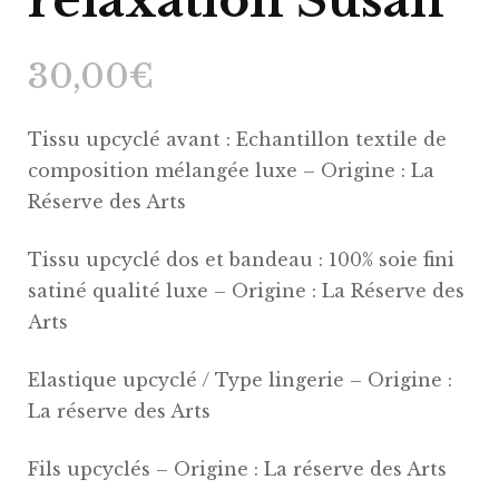
relaxation Susan
30,00
€
Tissu upcyclé avant : Echantillon textile de
composition mélangée luxe – Origine : La
Réserve des Arts
Tissu upcyclé dos et bandeau : 100% soie fini
satiné qualité luxe – Origine : La Réserve des
Arts
Elastique upcyclé / Type lingerie – Origine :
La réserve des Arts
Fils upcyclés – Origine : La réserve des Arts