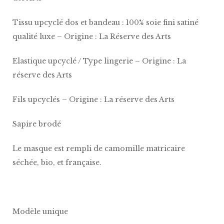
Tissu upcyclé dos et bandeau : 100% soie fini satiné
qualité luxe – Origine : La Réserve des Arts
Elastique upcyclé / Type lingerie – Origine : La
réserve des Arts
Fils upcyclés – Origine : La réserve des Arts
Sapire brodé
Le masque est rempli de camomille matricaire
séchée, bio, et française.
Modèle unique