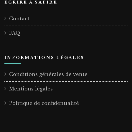
ÉCRIRE À SAPIRE
Contact
FAQ
INFORMATIONS LÉGALES
Conditions générales de vente
Mentions légales
Politique de confidentialité