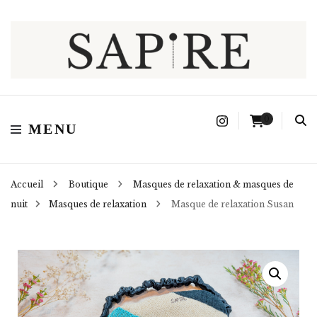
Sapire
0
MENU
Accueil
Boutique
Masques de relaxation & masques de
nuit
Masques de relaxation
Masque de relaxation Susan