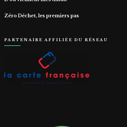
Zéro Déchet, les premiers pas
PARTENAIRE AFFILIÉE DU RÉSEAU