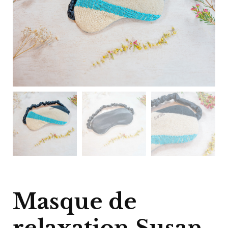
Masque de