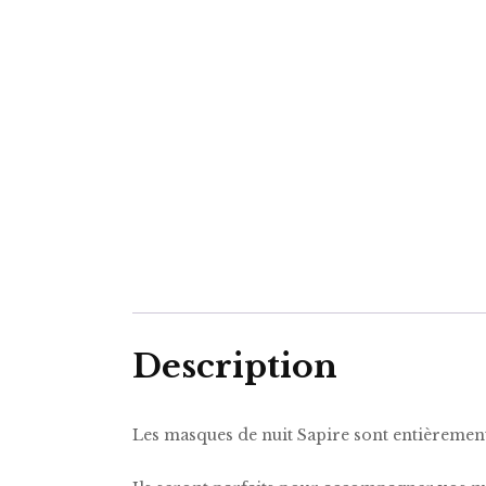
Description
Les masques de nuit Sapire sont entièrement 