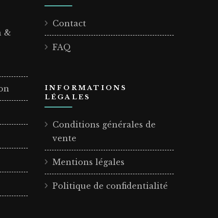
Contact
n &
FAQ
ion
INFORMATIONS
LÉGALES
Conditions générales de
vente
Mentions légales
Politique de confidentialité